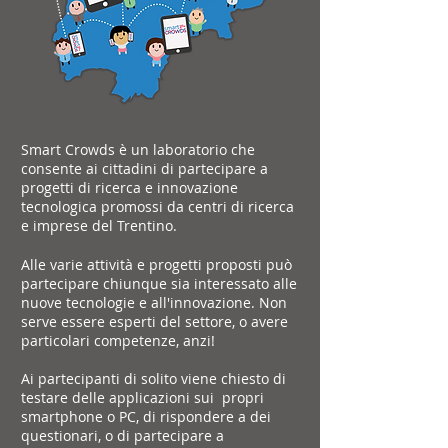
Smart Crowds è un laboratorio che
consente ai cittadini di
partecipare a
progetti di ricerca e innovazione
tecnologica promossi da centri di ricerca
e imprese del Trentino.
Alle varie attività e progetti proposti può
partecipare chiunque sia interessato alle
nuove tecnologie e all'innovazione. Non
serve essere esperti del settore, o avere
particolari competenze, anzi!
Ai partecipanti di solito viene chiesto di
testare delle applicazioni sui propri
smartphone o PC, di rispondere a dei
questionari, o di partecipare a