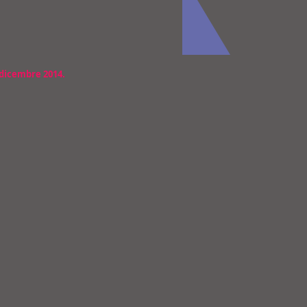
 dicembre 2014.