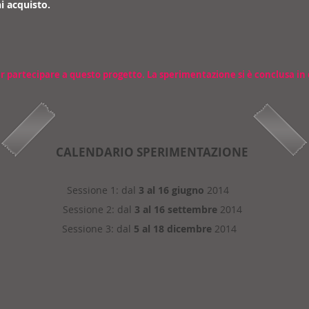
i acquisto.
er partecipare a questo progetto. La sperimentazione si è conclusa in
CALENDARIO SPERIMENTAZIONE
Sessione 1: dal
3 al 16 giugno
2014
Sessione 2: dal
3 al 16 settembre
2014
Sessione 3: dal
5 al 18 dicembre
2014