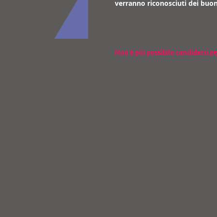
verranno riconosciuti dei buon
Non è più possibile candidarsi p